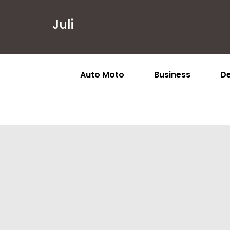
Juli
Auto Moto
Business
De