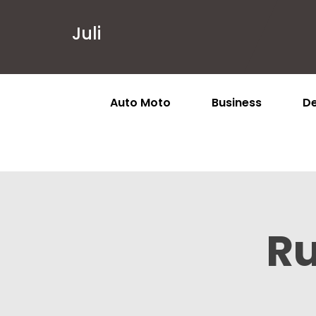
Juli
Auto Moto
Business
De
Ru