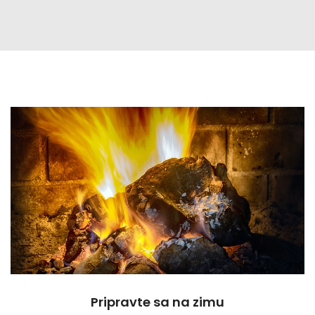
Pripravte sa na zimu