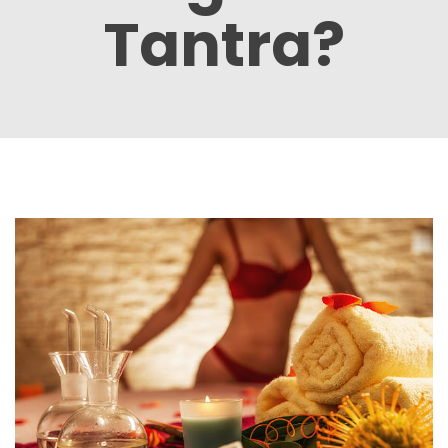
Tantra?