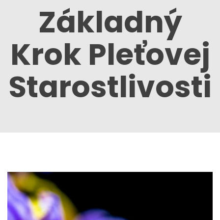
Základný
Krok Pleťovej
Starostlivosti