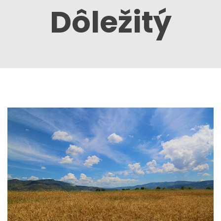
Dôležitý