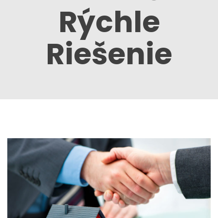
Rýchle
Riešenie