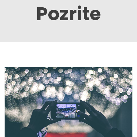
Pozrite