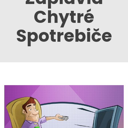
Chytré
Spotrebiče