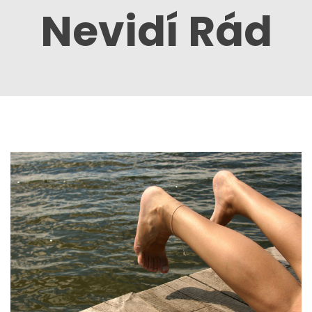
Nevidí Rád