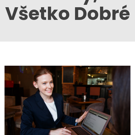
Všetko Dobré